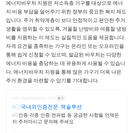
에너지바우처 지원은 저소득층 가구를 대상으로 에너
지 비용 부담을 덜어주기 위한 정부의 중요한 복지 제도
입니다. 주거 취약계층이 보다 안정적이고 편안한 주거
생활을 영위할 수 있도록, 겨울철 난방비와 여름철 냉방
비를 지원하는 이 제도는 실질적인 도움을 제공합니다.
자격 요건을 충족하는 가구는 온라인 또는 오프라인을
통해 쉽게 신청할 수 있으며, 발급된 바우처는 다양한
에너지 비용을 충당하는 데 유용하게 사용될 수 있습니
다. 에너지바우처 지원을 통해 많은 가구가 더욱 나은
주거 환경을 마련할 수 있기를 기대합니다.
http://jacksolution.net
광고
KC/국내외인증전문-잭솔루션
KC인증/각종 인증/전파법 등 궁금한 사항들 언제든
지 주저마시고 문의해 주세요.