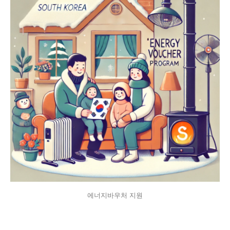
에너지바우처 지원