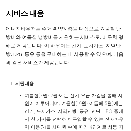
서비스 내용
에너지바우처는 주거 취약계층을 대상으로 겨울철 난
방비와 여름철 냉방비를 지원하는 서비스로, 바우처 형
태로 제공됩니다. 이 바우처는 전기, 도시가스, 지역난
방, LPG, 등유 등을 구매하는 데 사용할 수 있으며, 다음
과 같은 서비스가 제공됩니다.
지원내용
:
여름철(7월~9월)에는 전기 요금 차감을 통해 지
원이 이루어지며, 겨울철(10월~이듬해 5월)에는
전기, 도시가스, 지역난방, 등유, 연탄, LPG 중에
서 한 가지를 선택하여 구입할 수 있는 전자바우
처(이용권)를 세대원 수에 따라 4단계로 차등 지