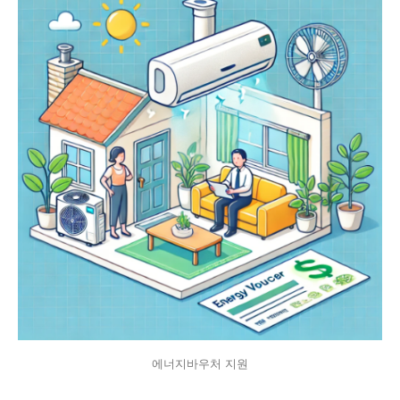
에너지바우처 지원