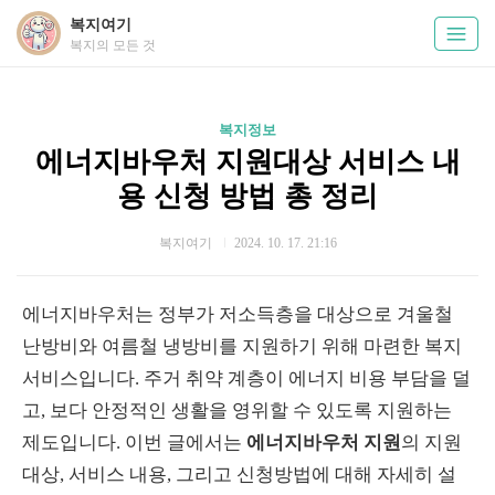
복지여기
복지의 모든 것
복지정보
에너지바우처 지원대상 서비스 내
용 신청 방법 총 정리
복지여기
2024. 10. 17. 21:16
에너지바우처는 정부가 저소득층을 대상으로 겨울철
난방비와 여름철 냉방비를 지원하기 위해 마련한 복지
서비스입니다. 주거 취약 계층이 에너지 비용 부담을 덜
고, 보다 안정적인 생활을 영위할 수 있도록 지원하는
제도입니다. 이번 글에서는
에너지바우처 지원
의 지원
대상, 서비스 내용, 그리고 신청방법에 대해 자세히 설