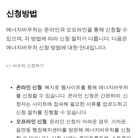
신청방법
에너지바우처는 온라인과 오프라인을 통해 신청할 수
있으며, 각 방법에 따라 신청 절차가 다릅니다. 다음은
에너지바우처 신청 방법에 대한 안내입니다.
👉 바우처 신청하기
온라인 신청
: 복지로 웹사이트를 통해 에너지바우처
를 신청할 수 있습니다. 온라인 신청은 간편하며, 신
청자는 사이트에 접속해 필요한 서류를 업로드하고
신청 절차를 진행할 수 있습니다.
오프라인 신청
: 온라인 신청이 어려운 경우, 가까운
읍면동 행정복지센터를 방문해 에너지바우처를 신청
할 수 있습니다. 신청 시에는 주민등록등본, 소득증빙