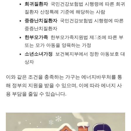
희귀질환자
: 국민건강보험법 시행령에 따른 희귀
질환자 산정특례 기준에 해당하는 사람
중증난치질환자
: 국민건강보험법 시행령에 따른
중증난치질환자
한부모가족
: 한부모가족지원법 제3조에 따른 부
또는 모가 아동을 양육하는 가정
소년소녀가정
: 보건복지부에서 정한 아동보호 대
상자
이와 같은 조건을 충족하는 가구는 에너지바우처를 통
해 정부의 지원을 받을 수 있으며, 이에 따라 에너지 사
용 부담을 줄일 수 있습니다.