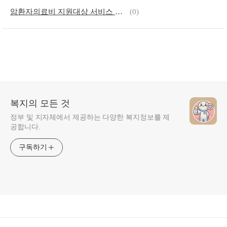
암환자의료비 지원대상 서비스 내용 신청 방법 총정리
(0)
복지의 모든 것
정부 및 지자체에서 제공하는 다양한 복지정보를 제
공합니다.
구독하기