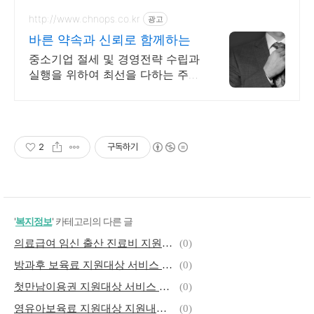
http://www.chnops.co.kr
광고
바른 약속과 신뢰로 함께하는
중소기업 절세 및 경영전략 수립과
실행을 위하여 최선을 다하는 주식
회사 크놉스
2
구독하기
'
복지정보
' 카테고리의 다른 글
의료급여 임신 출산 진료비 지원대상 지원내용 신청방법 총 정리
(0)
방과후 보육료 지원대상 서비스 내용 신청 방법 총 정리
(0)
첫만남이용권 지원대상 서비스 내용 신청 방법
(0)
영유아보육료 지원대상 지원내용 신청 방법 총 정리
(0)