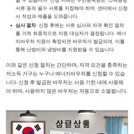
서류 등의 필수 서류를 지참해야 하며, 센터에서 신청
서 작성과 제출을 도와줍니다.
심사 절차
: 신청 후에는 서류 심사와 자격 확인 절차
를 거쳐 최종적으로 지원 대상자가 결정됩니다. 에너
지바우처 지원이 확정되면 바우처가 발급되며, 이를
통해 난방비와 냉방비를 지원받을 수 있습니다.
이와 같은 신청 절차는 간단하며, 자격 요건을 충족하는
저소득 가구는 누구나 에너지바우처를 신청할 수 있습
니다. 신청 후 발급된 바우처는 사용 기한 내에 사용해
야 하며, 사용하지 않은 바우처는 자동으로 소멸됩니다.