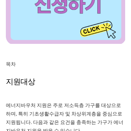
목차
지원대상
에너지바우처 지원은 주로 저소득층 가구를 대상으로
하며, 특히 기초생활수급자 및 차상위계층을 중심으로
지원됩니다. 다음과 같은 요건을 충족하는 가구가 에너
지바우처 지원을 받을 수 있습니다.