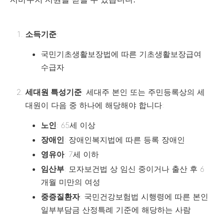
소득기준
:
국민기초생활보장법에 따른 기초생활보장급여
수급자
세대원 특성기준
: 세대주 본인 또는 주민등록상의 세
대원이 다음 중 하나에 해당해야 합니다:
노인
: 65세 이상
장애인
: 장애인복지법에 따른 등록 장애인
영유아
: 7세 이하
임산부
: 모자보건법 상 임신 중이거나 출산 후 6
개월 미만의 여성
중증질환자
: 국민건강보험법 시행령에 따른 본인
일부부담금 산정특례 기준에 해당하는 사람