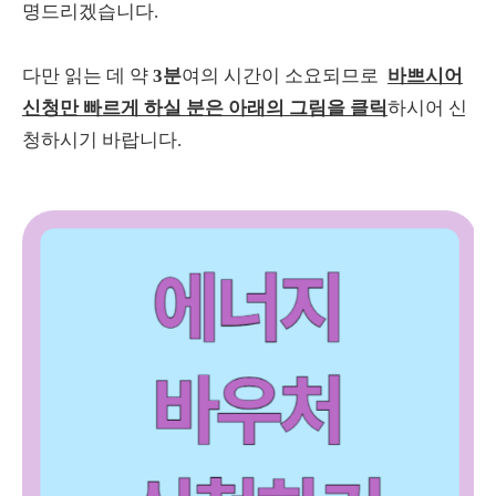
명드리겠습니다.
다만 읽는 데 약
3분
여의 시간이 소요되므로
바쁘시어
신청만 빠르게 하실 분은 아래의 그림을 클릭
하시어 신
청하시기 바랍니다.