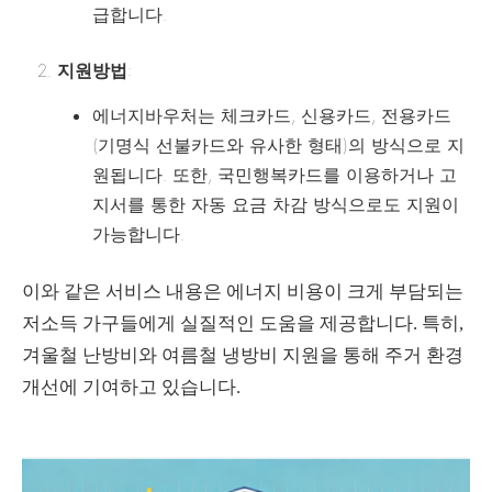
급합니다.
지원방법
:
에너지바우처는 체크카드, 신용카드, 전용카드
(기명식 선불카드와 유사한 형태)의 방식으로 지
원됩니다. 또한, 국민행복카드를 이용하거나 고
지서를 통한 자동 요금 차감 방식으로도 지원이
가능합니다.
이와 같은 서비스 내용은 에너지 비용이 크게 부담되는
저소득 가구들에게 실질적인 도움을 제공합니다. 특히,
겨울철 난방비와 여름철 냉방비 지원을 통해 주거 환경
개선에 기여하고 있습니다.